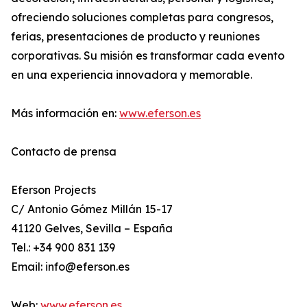
ofreciendo soluciones completas para congresos,
ferias, presentaciones de producto y reuniones
corporativas. Su misión es transformar cada evento
en una experiencia innovadora y memorable.
Más información en:
www.eferson.es
Contacto de prensa
Eferson Projects
C/ Antonio Gómez Millán 15-17
41120 Gelves, Sevilla – España
Tel.: +34 900 831 139
Email: info@eferson.es
Web:
www.eferson.es