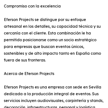
Compromiso con la excelencia
Eferson Projects se distingue por su enfoque
artesanal en los detalles, su capacidad técnica y su
cercanía con el cliente. Esta combinación le ha
permitido posicionarse como un socio estratégico
para empresas que buscan eventos únicos,
sostenibles y de alto impacto tanto en España como
fuera de sus fronteras.
Acerca de Eferson Projects
Eferson Projects es una empresa con sede en Sevilla
dedicada a la producción integral de eventos. Sus
servicios incluyen audiovisuales, carpintería y stands,
decoración, infraestructuras, personal y logística,