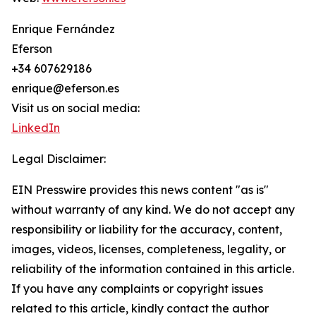
Enrique Fernández
Eferson
+34 607629186
enrique@eferson.es
Visit us on social media:
LinkedIn
Legal Disclaimer:
EIN Presswire provides this news content "as is"
without warranty of any kind. We do not accept any
responsibility or liability for the accuracy, content,
images, videos, licenses, completeness, legality, or
reliability of the information contained in this article.
If you have any complaints or copyright issues
related to this article, kindly contact the author