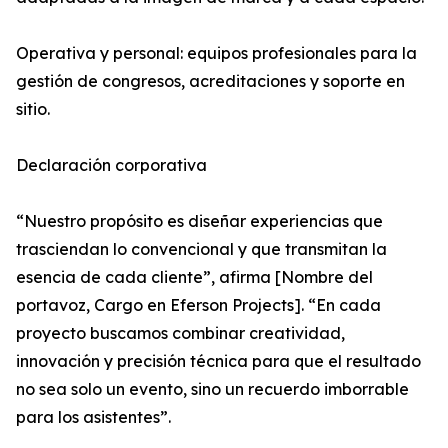
Operativa y personal: equipos profesionales para la
gestión de congresos, acreditaciones y soporte en
sitio.
Declaración corporativa
“Nuestro propósito es diseñar experiencias que
trasciendan lo convencional y que transmitan la
esencia de cada cliente”, afirma [Nombre del
portavoz, Cargo en Eferson Projects]. “En cada
proyecto buscamos combinar creatividad,
innovación y precisión técnica para que el resultado
no sea solo un evento, sino un recuerdo imborrable
para los asistentes”.