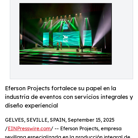
Eferson Projects fortalece su papel en la
industria de eventos con servicios integrales y
diseño experiencial
GELVES, SEVILLE, SPAIN, September 15, 2025
/
EINPresswire.com
/ -- Eferson Projects, empresa
sevillana especializada en la producción integral de