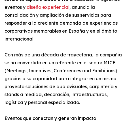
eventos y
diseño experiencial
, anuncia la
consolidación y ampliación de sus servicios para
responder a la creciente demanda de experiencias
corporativas memorables en España y en el ámbito
internacional.
Con más de una década de trayectoria, la compañía
se ha convertido en un referente en el sector MICE
(Meetings, Incentives, Conferences and Exhibitions)
gracias a su capacidad para integrar en un mismo
proyecto soluciones de audiovisuales, carpintería y
stands a medida, decoración, infraestructuras,
logística y personal especializado.
Eventos que conectan y generan impacto