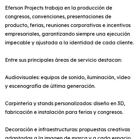
Eferson Projects trabaja en la producción de
congresos, convenciones, presentaciones de
producto, ferias, reuniones corporativas e incentivos
empresariales, garantizando siempre una ejecución
impecable y ajustada a la identidad de cada cliente.
Entre sus principales áreas de servicio destacan:
Audiovisuales: equipos de sonido, iluminación, vídeo
y escenografía de última generación.
Carpintería y stands personalizados: diseño en 3D,
fabricación e instalación para ferias y congresos.
Decoración e infraestructuras: propuestas creativas
adaptadas a la imagen de marca y a cada espacio.