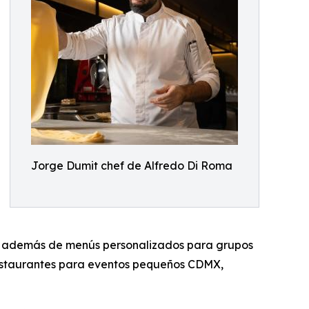
Jorge Dumit chef de Alfredo Di Roma
es, además de menús personalizados para grupos
 restaurantes para eventos pequeños CDMX,