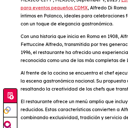
para eventos pequeños CDMX
, Alfredo Di Roma 
íntimos en Polanco, ideales para celebraciones f
con un toque de elegancia gastronómica.
Con una historia que inicia en Roma en 1908, Al
Fettuccine Alfredo, transmitida por tres generac
1996, el restaurante ha ofrecido una experienc
reconocida como una de las más completas de 
Al frente de la cocina se encuentra el chef ejec
la escena gastronómica nacional. Su propuesta un
resaltando la creatividad de los chefs que tra
El restaurante ofrece un menú amplio que incluy
reducidos. Estas características convierten a 
combinando exclusividad, tradición y servicio de