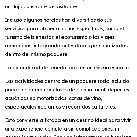
un flujo constante de visitantes.
Incluso algunos hoteles han diversificado sus
servicios para atraer a nichos específicos, como el
turismo de bienestar, el ecoturismo o los viajes
románticos, integrando actividades personalizadas
dentro del mismo paquete.
La comodidad de tenerlo todo en un mismo espacio
Las actividades dentro de un paquete todo incluido
pueden contemplar clases de cocina local, deportes
acuáticos no motorizados, catas de vino,
espectáculos nocturnos y recorridos culturales.
Esto convierte a Ixtapa en un destino ideal para vivir
una experiencia completa sin complicaciones, ni