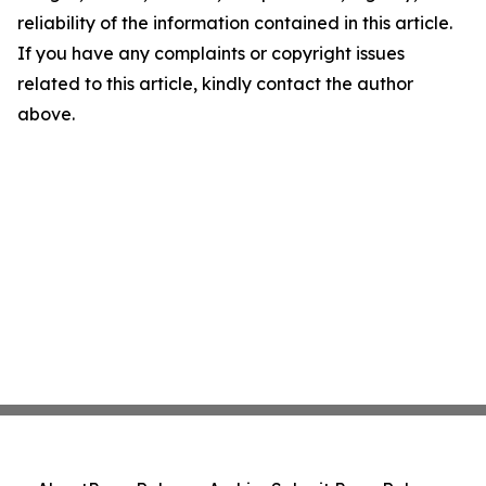
reliability of the information contained in this article.
If you have any complaints or copyright issues
related to this article, kindly contact the author
above.