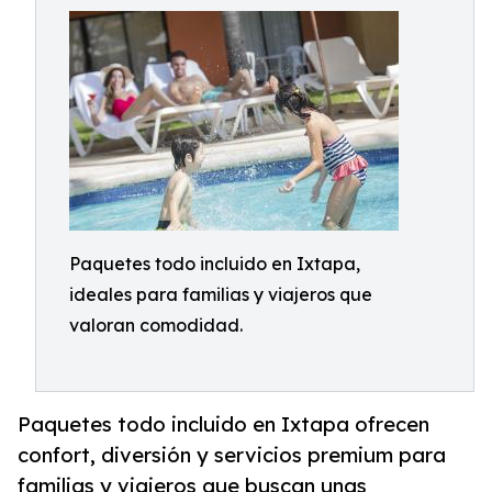
Paquetes todo incluido en Ixtapa,
ideales para familias y viajeros que
valoran comodidad.
Paquetes todo incluido en Ixtapa ofrecen
confort, diversión y servicios premium para
familias y viajeros que buscan unas