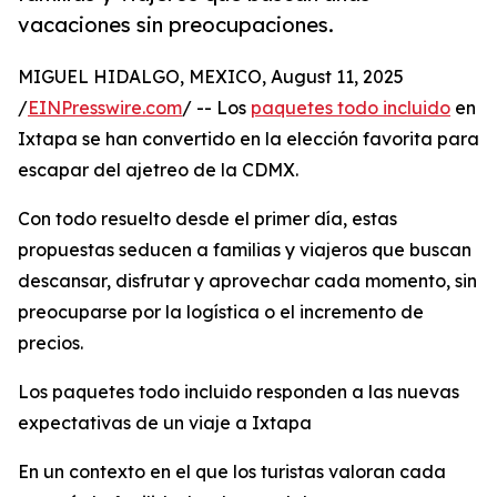
vacaciones sin preocupaciones.
MIGUEL HIDALGO, MEXICO, August 11, 2025
/
EINPresswire.com
/ -- Los
paquetes todo incluido
en
Ixtapa se han convertido en la elección favorita para
escapar del ajetreo de la CDMX.
Con todo resuelto desde el primer día, estas
propuestas seducen a familias y viajeros que buscan
descansar, disfrutar y aprovechar cada momento, sin
preocuparse por la logística o el incremento de
precios.
Los paquetes todo incluido responden a las nuevas
expectativas de un viaje a Ixtapa
En un contexto en el que los turistas valoran cada