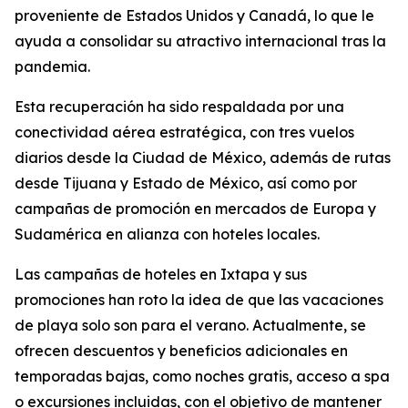
proveniente de Estados Unidos y Canadá, lo que le
ayuda a consolidar su atractivo internacional tras la
pandemia.
Esta recuperación ha sido respaldada por una
conectividad aérea estratégica, con tres vuelos
diarios desde la Ciudad de México, además de rutas
desde Tijuana y Estado de México, así como por
campañas de promoción en mercados de Europa y
Sudamérica en alianza con hoteles locales.
Las campañas de hoteles en Ixtapa y sus
promociones han roto la idea de que las vacaciones
de playa solo son para el verano. Actualmente, se
ofrecen descuentos y beneficios adicionales en
temporadas bajas, como noches gratis, acceso a spa
o excursiones incluidas, con el objetivo de mantener