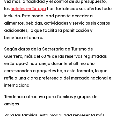
vez más la facilidad y el control de su presupuesto,
los
hoteles en Ixtapa
han fortalecido sus ofertas todo
incluido. Esta modalidad permite acceder a
alimentos, bebidas, actividades y servicios sin costos
adicionales, lo que facilita la planificación y
beneficia el ahorro.
Según datos de la Secretaría de Turismo de
Guerrero, más del 60 % de las reservas registradas
en Ixtapa-Zihuatanejo durante el último año
corresponden a paquetes bajo este formato, lo que
refleja una clara preferencia del mercado nacional e
internacional.
Tendencia atractiva para familias y grupos de
amigos
Para las familias, esta modalidad representa más