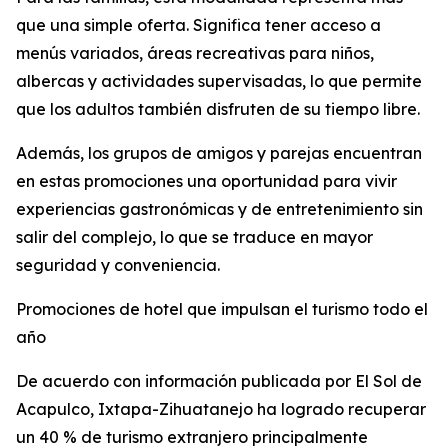
que una simple oferta. Significa tener acceso a
menús variados, áreas recreativas para niños,
albercas y actividades supervisadas, lo que permite
que los adultos también disfruten de su tiempo libre.
Además, los grupos de amigos y parejas encuentran
en estas promociones una oportunidad para vivir
experiencias gastronómicas y de entretenimiento sin
salir del complejo, lo que se traduce en mayor
seguridad y conveniencia.
Promociones de hotel que impulsan el turismo todo el
año
De acuerdo con información publicada por El Sol de
Acapulco, Ixtapa-Zihuatanejo ha logrado recuperar
un 40 % de turismo extranjero principalmente