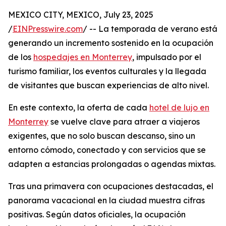
MEXICO CITY, MEXICO, July 23, 2025
/
EINPresswire.com
/ -- La temporada de verano está
generando un incremento sostenido en la ocupación
de los
hospedajes en Monterrey
, impulsado por el
turismo familiar, los eventos culturales y la llegada
de visitantes que buscan experiencias de alto nivel.
En este contexto, la oferta de cada
hotel de lujo en
Monterrey
se vuelve clave para atraer a viajeros
exigentes, que no solo buscan descanso, sino un
entorno cómodo, conectado y con servicios que se
adapten a estancias prolongadas o agendas mixtas.
Tras una primavera con ocupaciones destacadas, el
panorama vacacional en la ciudad muestra cifras
positivas. Según datos oficiales, la ocupación