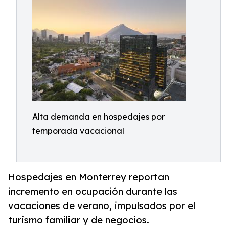
Alta demanda en hospedajes por
temporada vacacional
Hospedajes en Monterrey reportan
incremento en ocupación durante las
vacaciones de verano, impulsados por el
turismo familiar y de negocios.