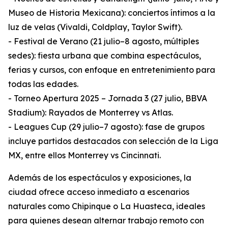
Museo de Historia Mexicana): conciertos íntimos a la
luz de velas (Vivaldi, Coldplay, Taylor Swift).
- Festival de Verano (21 julio–8 agosto, múltiples
sedes): fiesta urbana que combina espectáculos,
ferias y cursos, con enfoque en entretenimiento para
todas las edades.
- Torneo Apertura 2025 – Jornada 3 (27 julio, BBVA
Stadium): Rayados de Monterrey vs Atlas.
- Leagues Cup (29 julio–7 agosto): fase de grupos
incluye partidos destacados con selección de la Liga
MX, entre ellos Monterrey vs Cincinnati.
Además de los espectáculos y exposiciones, la
ciudad ofrece acceso inmediato a escenarios
naturales como Chipinque o La Huasteca, ideales
para quienes desean alternar trabajo remoto con