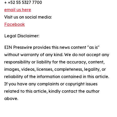
+ +52 55 5327 7700
email us here
Visit us on social media:
Facebook
Legal Disclaimer:
EIN Presswire provides this news content "as is"
without warranty of any kind. We do not accept any
responsibility or liability for the accuracy, content,
images, videos, licenses, completeness, legality, or
reliability of the information contained in this article.
If you have any complaints or copyright issues
related to this article, kindly contact the author
above.