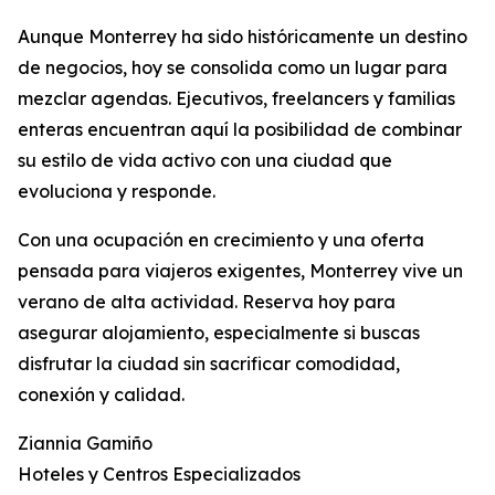
Aunque Monterrey ha sido históricamente un destino
de negocios, hoy se consolida como un lugar para
mezclar agendas. Ejecutivos, freelancers y familias
enteras encuentran aquí la posibilidad de combinar
su estilo de vida activo con una ciudad que
evoluciona y responde.
Con una ocupación en crecimiento y una oferta
pensada para viajeros exigentes, Monterrey vive un
verano de alta actividad. Reserva hoy para
asegurar alojamiento, especialmente si buscas
disfrutar la ciudad sin sacrificar comodidad,
conexión y calidad.
Ziannia Gamiño
Hoteles y Centros Especializados