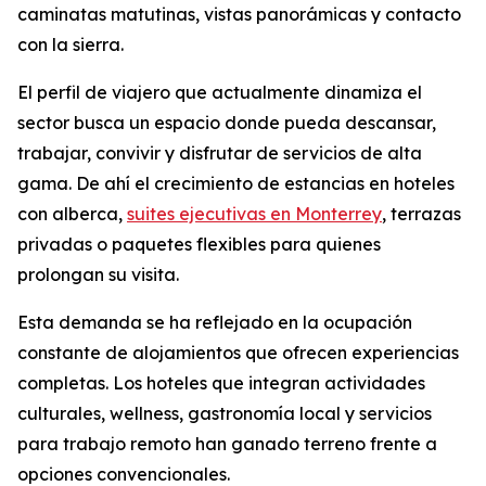
caminatas matutinas, vistas panorámicas y contacto
con la sierra.
El perfil de viajero que actualmente dinamiza el
sector busca un espacio donde pueda descansar,
trabajar, convivir y disfrutar de servicios de alta
gama. De ahí el crecimiento de estancias en hoteles
con alberca,
suites ejecutivas en Monterrey
, terrazas
privadas o paquetes flexibles para quienes
prolongan su visita.
Esta demanda se ha reflejado en la ocupación
constante de alojamientos que ofrecen experiencias
completas. Los hoteles que integran actividades
culturales, wellness, gastronomía local y servicios
para trabajo remoto han ganado terreno frente a
opciones convencionales.